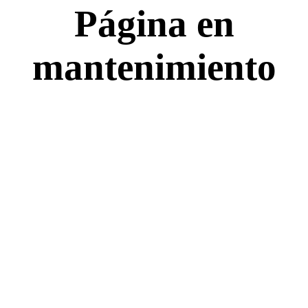
Página en
mantenimiento