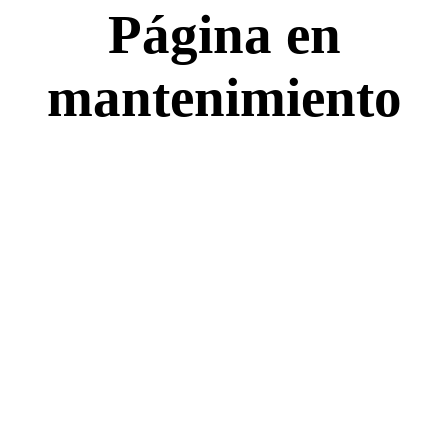
Página en
mantenimiento