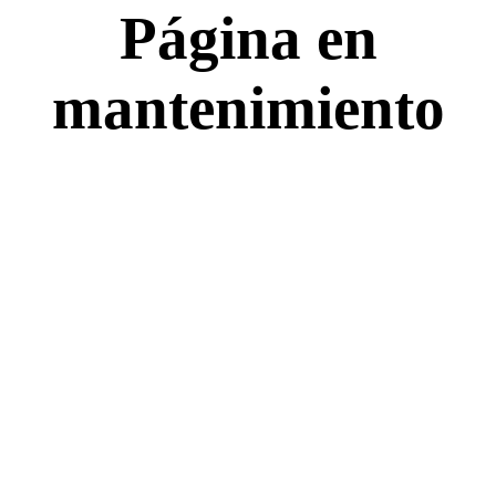
Página en
mantenimiento