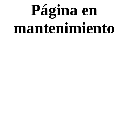
Página en
mantenimiento