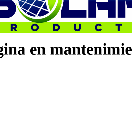
gina en mantenimie